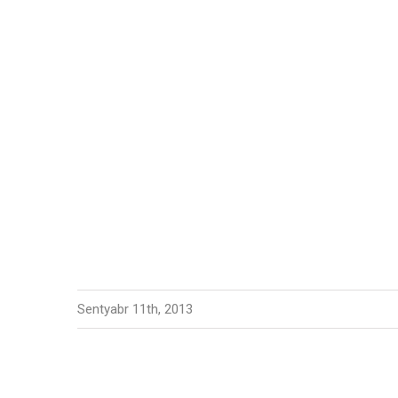
Sentyabr 11th, 2013