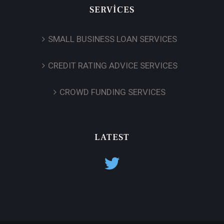
SERVICES
SMALL BUSINESS LOAN SERVICES
CREDIT RATING ADVICE SERVICES
CROWD FUNDING SERVICES
LATEST